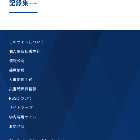
記録集
このサイトについて
個人情報保護方針
情報公開
採用情報
人事関係手続
災害時安否情報
RSSについて
サイトマップ
学内専用サイト
お問合せ