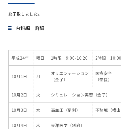
終了致しました。
内科編 詳細
平成24年
曜日
1時限 9:00-10:20
2時限 10:30-11
オリエンテーション
医療安全
10月1日
月
（金子）
（奈良）
10月2日
火
シミュレーション実習（金子）
10月3日
水
高血圧（足利）
不整脈（横山）
10月4日
木
東洋医学（別府）