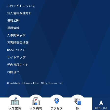
このサイトについて
個人情報保護方針
情報公開
採用情報
人事関係手続
災害時安否情報
RSSについて
サイトマップ
学内専用サイト
お問合せ
© Institute of Science Tokyo. All rights reserved.
大学案内
大学病院
アクセス
EN
TOPへ戻る