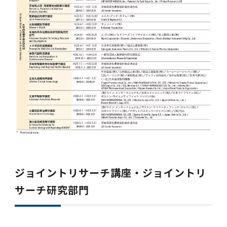
2011年度
ジョイントリサーチ講座・ジョイントリ
サーチ研究部門