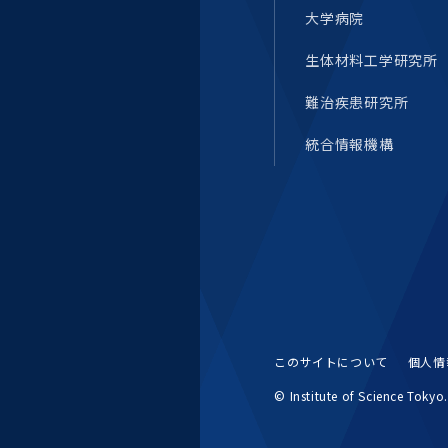
大学病院
生体材料工学研究所
難治疾患研究所
統合情報機構
このサイトについて
個人情
© Institute of Science Tokyo. 