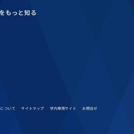
をもっと知る
Sについて
サイトマップ
学内専用サイト
お問合せ