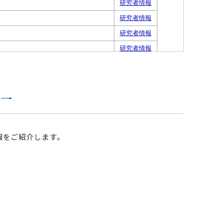
報をご紹介します。