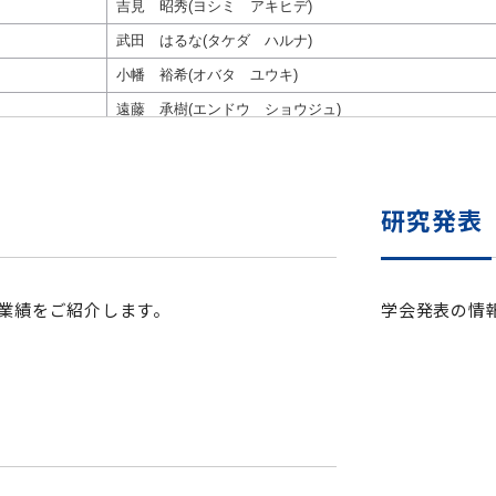
セミナー・特別講義
研究発表
業績をご紹介します。
学会発表の情