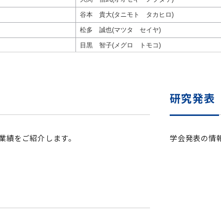
セミナー・特別講義
研究発表
業績をご紹介します。
学会発表の情