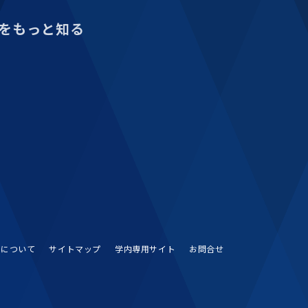
をもっと知る
Sについて
サイトマップ
学内専用サイト
お問合せ