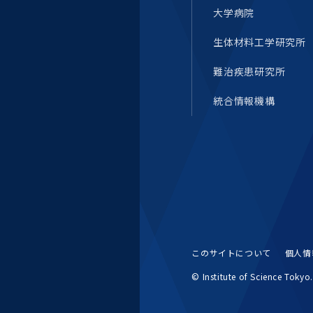
大学病院
生体材料工学研究所
難治疾患研究所
統合情報機構
このサイトについて
個人情
© Institute of Science Tokyo. 