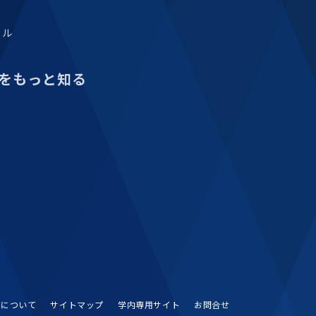
タル
をもっと知る
Sについて
サイトマップ
学内専用サイト
お問合せ