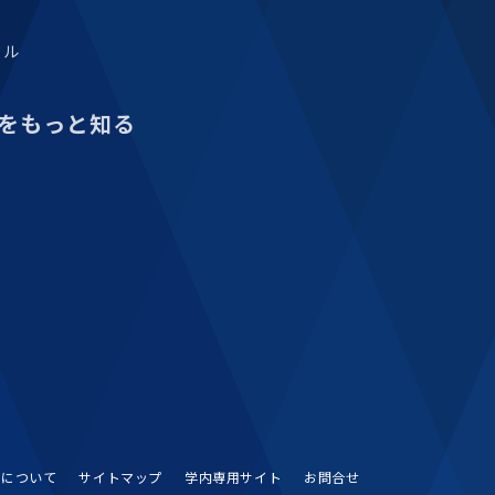
タル
をもっと知る
Sについて
サイトマップ
学内専用サイト
お問合せ