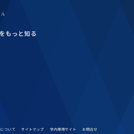
タル
をもっと知る
Sについて
サイトマップ
学内専用サイト
お問合せ