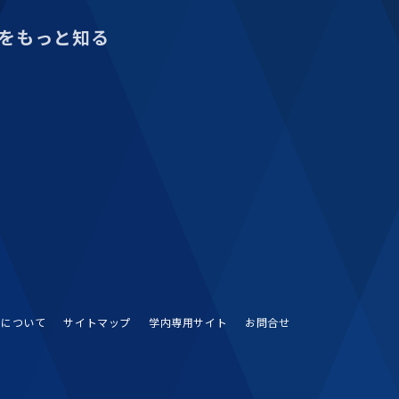
をもっと知る
Sについて
サイトマップ
学内専用サイト
お問合せ