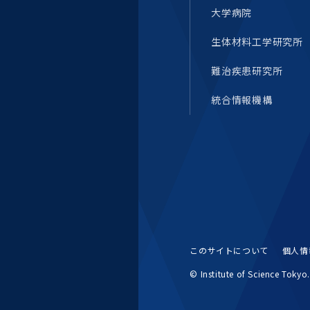
大学病院
生体材料工学研究所
難治疾患研究所
統合情報機構
このサイトについて
個人情
© Institute of Science Tokyo. 