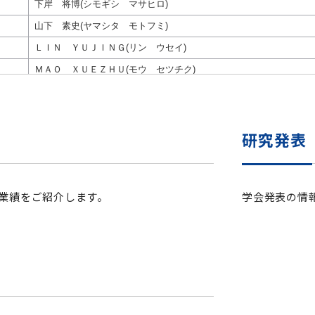
セミナー・特別講義
研究発表
業績をご紹介します。
学会発表の情