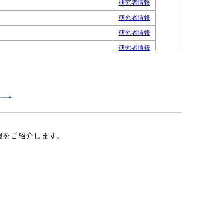
報をご紹介します。