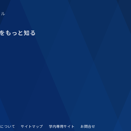
タル
をもっと知る
Sについて
サイトマップ
学内専用サイト
お問合せ