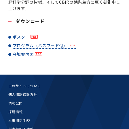
経科学分野の皆様、そしてCBIRの諸先生方に厚く御礼申し
上げます。
ダウンロード
ポスター
プログラム（パスワード付）
会場案内図
このサイトについて
個人情報保護方針
情報公開
採用情報
人事関係手続
災害時安否情報