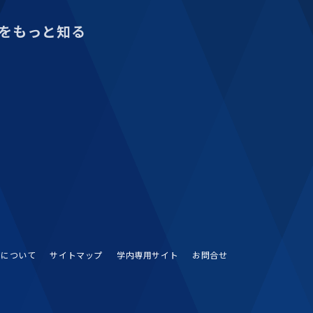
をもっと知る
Sについて
サイトマップ
学内専用サイト
お問合せ