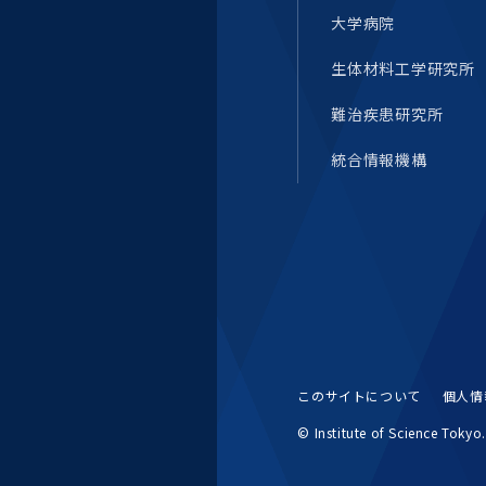
大学病院
生体材料工学研究所
難治疾患研究所
統合情報機構
このサイトについて
個人情
© Institute of Science Tokyo. 