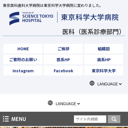
東京医科歯科大学病院は東京科学大学病院に変わりました。
医科（医系診療部門）
HOME
ご挨拶
組織図
ご寄附のお願い
医系HP
歯系HP
Instagram
Facebook
東京科学大学