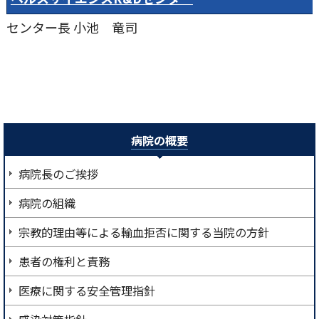
センター長
小池 竜司
病院の概要
病院長のご挨拶
病院の組織
宗教的理由等による輸血拒否に関する当院の方針
患者の権利と責務
医療に関する安全管理指針