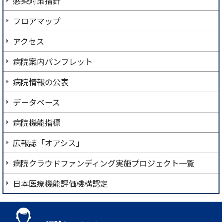
感染対策指針
フロアマップ
アクセス
病院案内パンフレット
病院情報の公表
データベース
病院機能指標
広報誌「オアシス」
病院クラウドファンディング実施プロジェクト一覧
日本医療機能評価機構認定