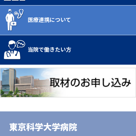
医療連携について
当院で働きたい方
東京科学大学病院