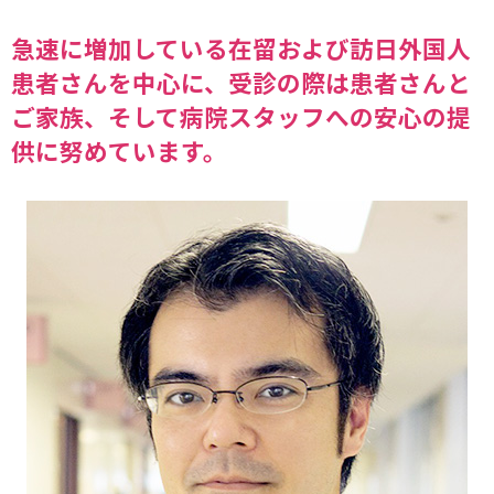
急速に増加している在留および訪日外国人
患者さんを中心に、受診の際は患者さんと
ご家族、そして病院スタッフへの安心の提
供に努めています。