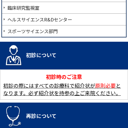
臨床研究監視室
ヘルスサイエンスR&Dセンター
スポーツサイエンス部門
初診について
初診時のご注意
初診の際にはすべての診療科で紹介状が
原則必要
と
なります。必ず紹介状を持参の上ご来院ください。
再診について