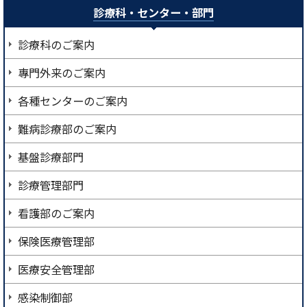
診療科・センター・部門
診療科のご案内
專門外来のご案内
各種センターのご案内
難病診療部のご案内
基盤診療部門
診療管理部門
看護部のご案内
保険医療管理部
医療安全管理部
感染制御部