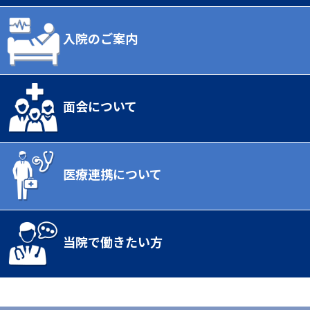
入院のご案内
面会について
医療連携について
当院で働きたい方