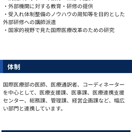
・外部機関に対する教育・研修の提供
・受入れ体制整備のノウハウの周知等を目的とした
外部研修への講師派遣
・国家的視野で見た国際医療改革のための研究
体制
国際医療部の医師、医療通訳者、コーディネーター
を中心として、医療支援課、医事課、医療連携支援
センター、総務課、管理課、経営企画課など、幅広
い部門と連携しています。