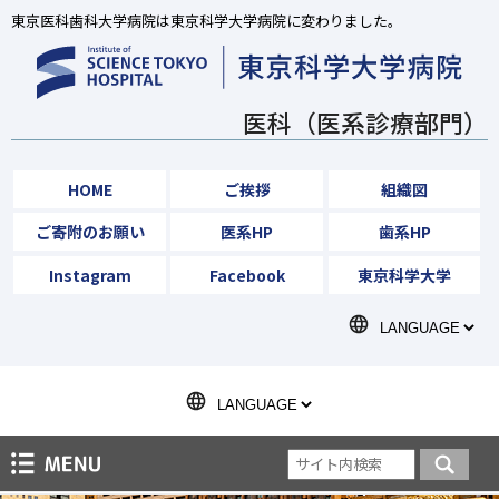
東京医科歯科大学病院は東京科学大学病院に変わりました。
医科（医系診療部門）
HOME
ご挨拶
組織図
ご寄附のお願い
医系HP
歯系HP
Instagram
Facebook
東京科学大学