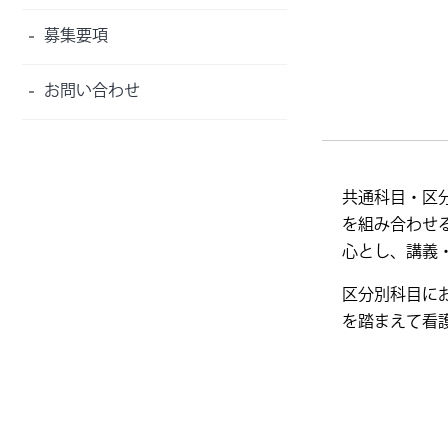
募集要項
お問い合わせ
共通科目・区
を組み合わせ
心とし、講義
区分別科目に
を踏まえて看