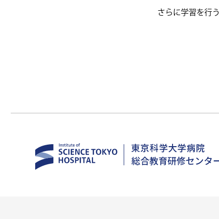
さらに学習を行