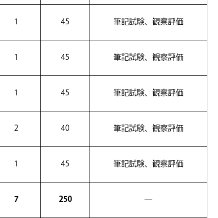
1
45
筆記試験、観察評価
1
45
筆記試験、観察評価
1
45
筆記試験、観察評価
2
40
筆記試験、観察評価
1
45
筆記試験、観察評価
7
250
―