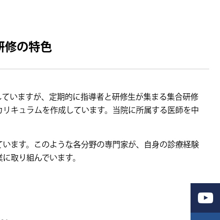
研修の特色
していますが、定期的に指導者と研修生が集まる集合研修
カリキュラムを作成しています。当院に所属する医師を中
ています。このような各分野の専門家が、自身の診療経験
業に取り組んでいます。