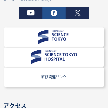
研修関連リンク
アクセス