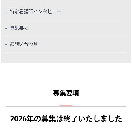
特定看護師インタビュー
募集要項
お問い合わせ
募集要項
2026年の募集は終了いたしました