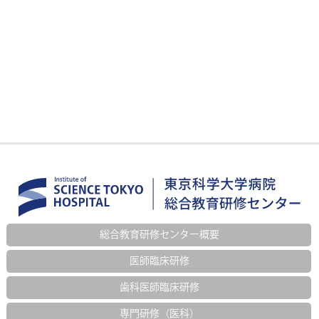
総合教育研修センター概要
医師臨床研修
歯科医師臨床研修
専門研修（医科）