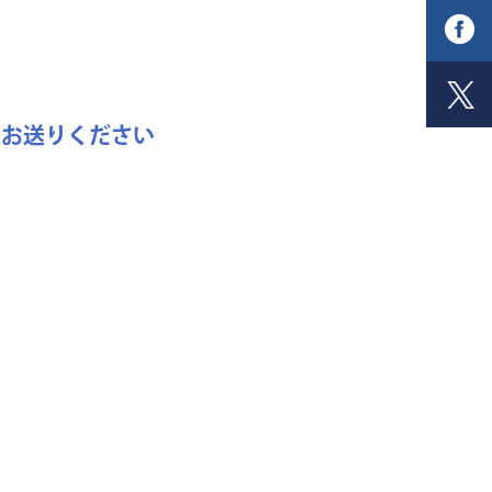
にお送りください