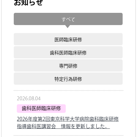
お知らせ
すべて
医師臨床研修
歯科医師臨床研修
専門研修
特定行為研修
2026.08.04
歯科医師臨床研修
2026年度第2回東京科学大学病院歯科臨床研修
指導歯科医講習会 情報を更新しました。