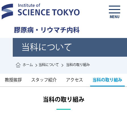
MENU
当科について
ホーム
当科について
当科の取り組み
教授挨拶
スタッフ紹介
アクセス
当科の取り組み
当科の取り組み