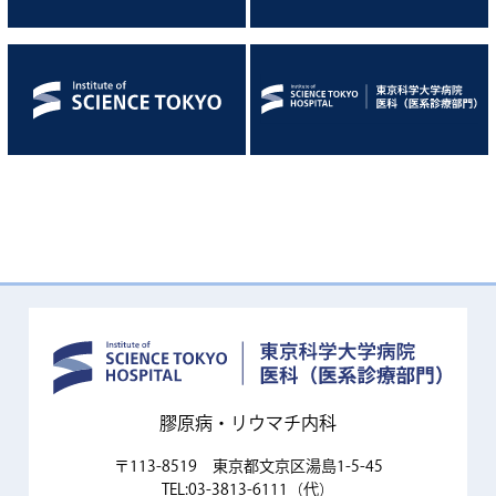
膠原病・リウマチ内科
〒113-8519 東京都文京区湯島1-5-45
TEL:03-3813-6111（代）