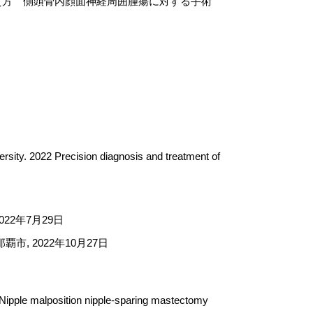
考え方 側頭骨内顔面神経周囲腫瘍に対する手術
ersity. 2022 Precision diagnosis and treatment of
22年7月29日
覇市, 2022年10月27日
Nipple malposition nipple-sparing mastectomy