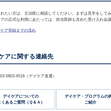
されたい方は、主治医に相談してください。まずは見学をして
ケアの正式な利用にあたっては、担当医師も含めた受け入れ会
イケア登録までの流れ
ケアに関する連絡先
03-5803-4516（デイケア直通）
デイケアについての
デイケア・プログラムの
よくあるご質問（Ｑ＆Ａ）
ご紹介