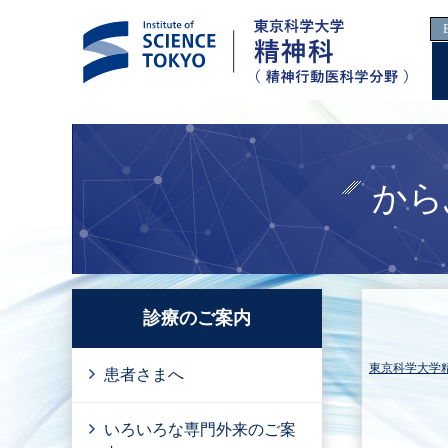
から
診療のご案内
東京科学大学
患者さまへ
いろいろな専門外来のご案