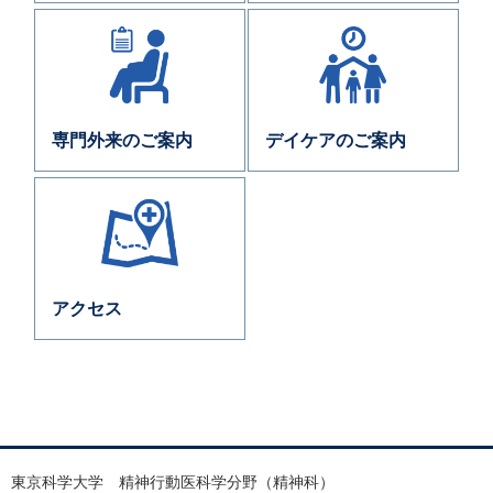
専門外来のご案内
デイケアのご案内
アクセス
東京科学大学
精神行動医科学分野（精神科）