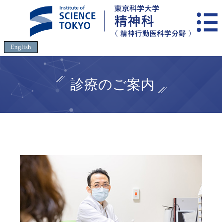
English
診療のご案内