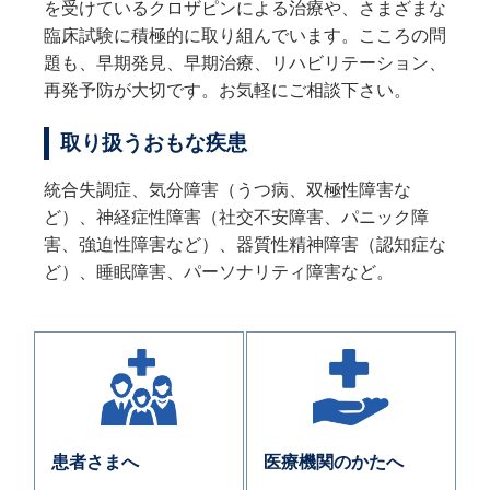
を受けているクロザピンによる治療や、さまざまな
臨床試験に積極的に取り組んでいます。こころの問
題も、早期発見、早期治療、リハビリテーション、
再発予防が大切です。お気軽にご相談下さい。
取り扱うおもな疾患
統合失調症、気分障害（うつ病、双極性障害な
ど）、神経症性障害（社交不安障害、パニック障
害、強迫性障害など）、器質性精神障害（認知症な
ど）、睡眠障害、パーソナリティ障害など。
患者さまへ
医療機関のかたへ