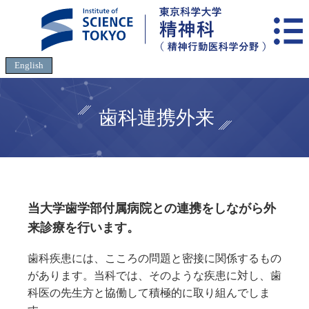
English
歯科連携外来
当大学歯学部付属病院との連携をしながら外
来診療を行います。
歯科疾患には、こころの問題と密接に関係するもの
があります。当科では、そのような疾患に対し、歯
科医の先生方と協働して積極的に取り組んでしま