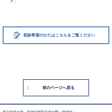
す。
初診希望のかたはこちらをご覧ください
前のページへ戻る