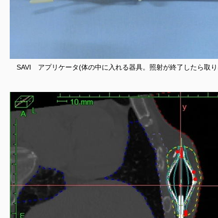
SAVI アプリケータ(体の中に入れる器具。照射が終了したら取り