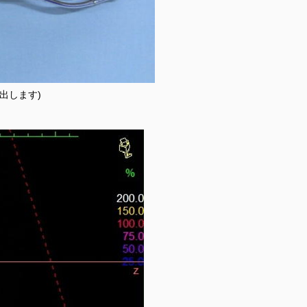
出します)