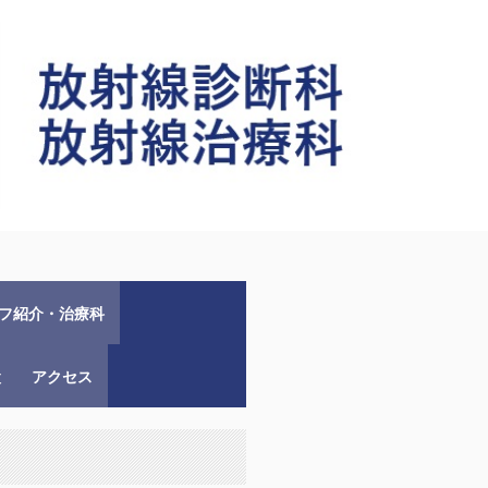
フ紹介・治療科
設
アクセス