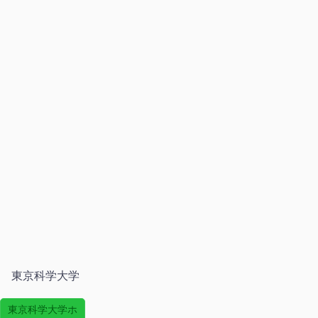
東京科学大学
東京科学大学ホ