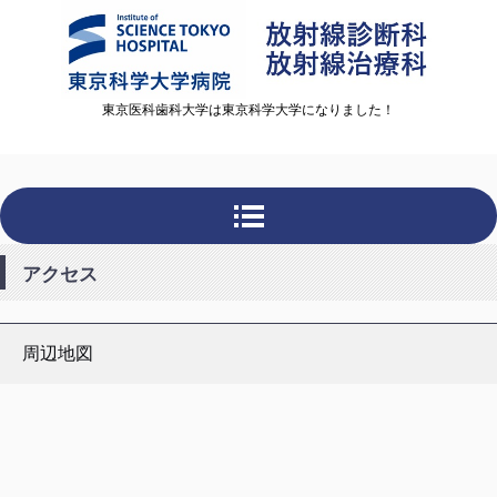
東京医科歯科大学は東京科学大学になりました！
アクセス
周辺地図