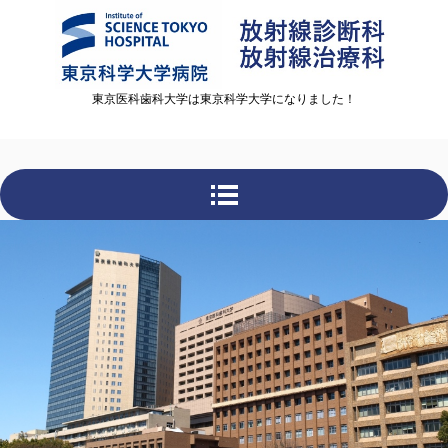
東京医科歯科大学は東京科学大学になりました！