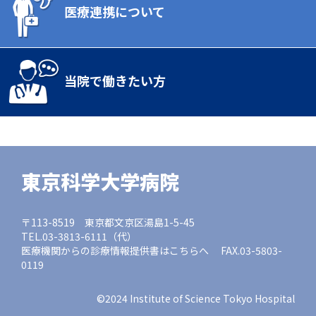
医療連携について
当院で働きたい方
東京科学大学病院
〒113-8519 東京都文京区湯島1-5-45
TEL.03-3813-6111（代）
医療機関からの診療情報提供書はこちらへ FAX.03-5803-
0119
©2024 Institute of Science Tokyo Hospital