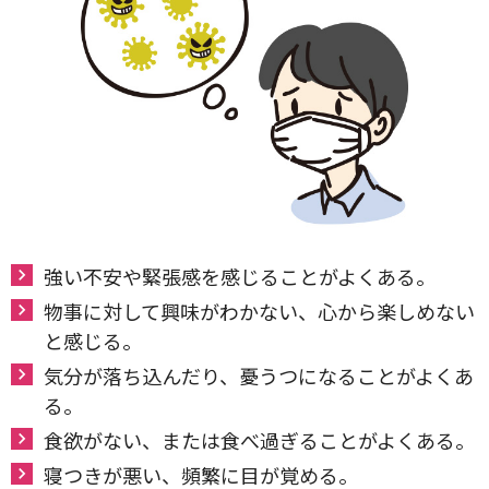
強い不安や緊張感を感じることがよくある。
物事に対して興味がわかない、心から楽しめない
と感じる。
気分が落ち込んだり、憂うつになることがよくあ
る。
食欲がない、または食べ過ぎることがよくある。
寝つきが悪い、頻繁に目が覚める。