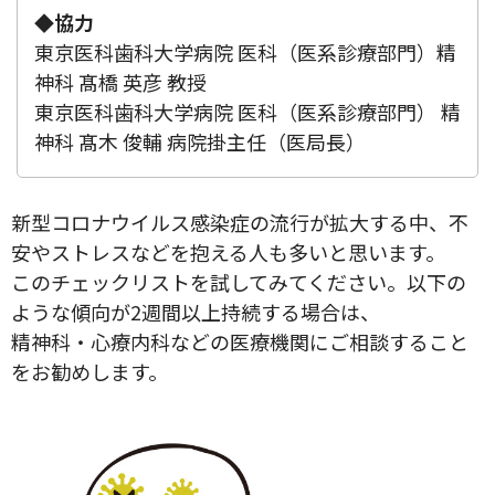
◆協力
東京医科歯科大学病院 医科（医系診療部門）精
神科 髙橋 英彦 教授
東京医科歯科大学病院 医科（医系診療部門） 精
神科 髙木 俊輔 病院掛主任（医局長）
新型コロナウイルス感染症の流行が拡大する中、不
安やストレスなどを抱える人も多いと思います。
このチェックリストを試してみてください。以下の
ような傾向が2週間以上持続する場合は、
精神科・心療内科などの医療機関にご相談すること
をお勧めします。