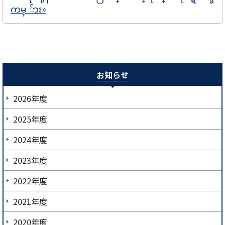
ကမ္ ်ား»
お知らせ
2026年度
2025年度
2024年度
2023年度
2022年度
2021年度
2020年度