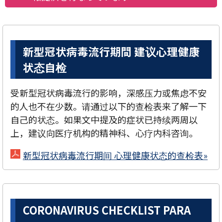
新型冠状病毒流行期間 建议心理健康
状态自检
受新型冠状病毒流行的影响，深感压力或焦虑不安
的人也不在少数。请通过以下的查检表来了解一下
自己的状态。如果文中提及的症状已持续两周以
上，建议向医疗机构的精神科、心疗内科咨询。
新型冠状病毒流行期间 心理健康状态的查检表»
CORONAVIRUS CHECKLIST PARA