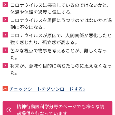
コロナウイルスに感染しているのではないかと、
体温や体調を過度に気にする。
コロナウイルスを周囲にうつすのではないかと過
剰に不安になる。
コロナウイルスが原因で、人間関係が悪化したと
強く感じたり、孤立感が高まる。
色々な視点で物事を考えることが、難しくなっ
た。
将来が、意味や目的に満ちたものに思えなくなっ
た。
チェックシートをダウンロードする»
精神行動医科学分野のページでも様々な情
報提供を行なっています