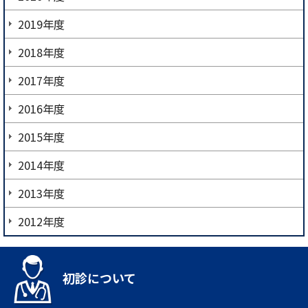
2019年度
2018年度
2017年度
2016年度
2015年度
2014年度
2013年度
2012年度
初診について