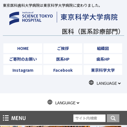
東京医科歯科大学病院は東京科学大学病院に変わりました。
医科（医系診療部門）
HOME
ご挨拶
組織図
ご寄附のお願い
医系HP
歯系HP
Instagram
Facebook
東京科学大学