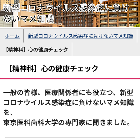
新型コロナウイルス感染症に負け
ないマメ知識
ホーム
新型コロナウイルス感染症に負けないマメ知識
【精神科】心の健康チェック
【精神科】心の健康チェック
一般の皆様、医療関係者にも役立つ、新型
コロナウイルス感染症に負けないマメ知識
を、
東京医科歯科大学の専門家に聞きました。