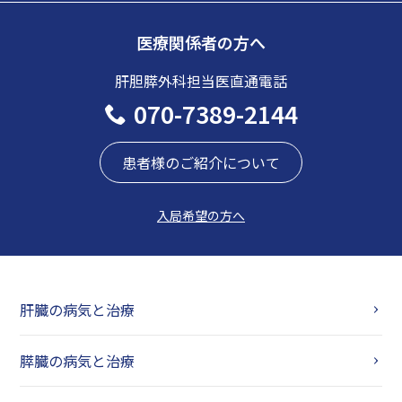
医療関係者の方へ
肝胆膵外科担当医直通電話
070-7389-2144
患者様のご紹介について
入局希望の方へ
肝臓の病気と治療
膵臓の病気と治療