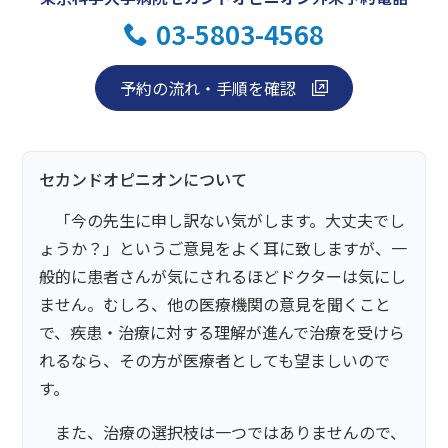
03-5803-4568
予約の流れ・手順を確認
セカンドオピニオンについて
「今の先生に申し訳ない気がします。大丈夫でし
ょうか？」というご意見をよく耳に致しますが、一
般的に患者さんが気にされるほどドクターは気にし
ません。むしろ、他の医療機関の意見を聞くこと
で、疾患・治療に対する理解が進んで治療を受けら
れるなら、その方が医療者としても望ましいので
す。
また、治療の選択枝は一つではありませんので、