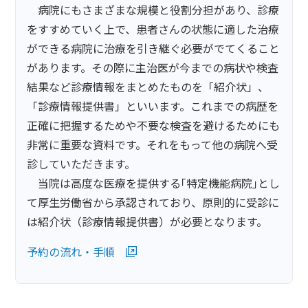
病院にもさまざまな規模と役割分担があり、診療
をすすめていく上で、患者さんの状態に適した治療
ができる病院に治療を引き継ぐ必要がでてくること
があります。その際に主治医が今までの病状や検査
結果など診療情報をまとめたものを「紹介状」、
「診療情報提供書」といいます。これまでの病歴を
正確に把握するためや不要な検査を避けるためにも
非常に重要な資料です。それをもって他の病院へ受
診していただきます。
当院は高度な医療を提供する｢特定機能病院｣とし
て厚生労働省から承認されており、原則的に受診に
は紹介状（診療情報提供書）が必要となります。
予約の流れ・手順