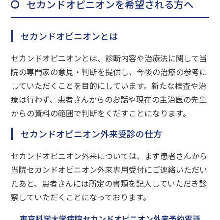
セカンドオピニオンを希望される方へ
セカンドオピニオンとは
セカンドオピニオンとは、診断内容や治療法に関して当
院の専門家の意見・判断を提供し、今後の治療の参考に
していただくことを目的にしています。新たな検査や治
療は行わず、患者さんからのお話や現在の主治医の先生
からの資料の範囲で判断をくだすことになります。
セカンドオピニオン外来受診の仕方
セカンドオピニオン外来については、まず患者さんから
当院セカンドオピニオン外来専用受付にご連絡いただい
たあと、患者さんには所定の書類を記入していただき診
察していただくことになっております。
東京科学大学病院セカンドオピニオン外来予約電話