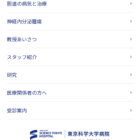
胆道の病気と治療
神経内分泌腫瘍
教授あいさつ
スタッフ紹介
研究
医療関係者の方へ
受診案内