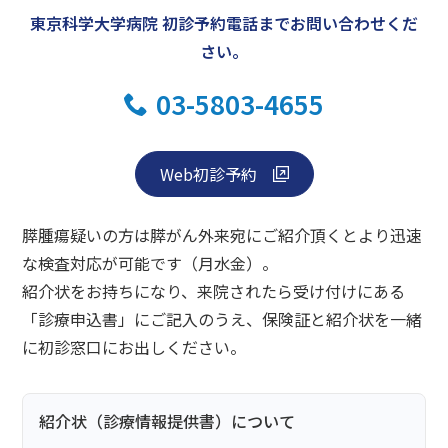
東京科学大学病院 初診予約電話までお問い合わせくだ
さい。
03-5803-4655
Web初診予約
膵腫瘍疑いの方は膵がん外来宛にご紹介頂くとより迅速
な検査対応が可能です（月水金）。
紹介状をお持ちになり、来院されたら受け付けにある
「診療申込書」にご記入のうえ、保険証と紹介状を一緒
に初診窓口にお出しください。
紹介状（診療情報提供書）について