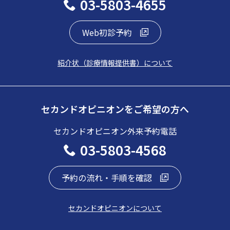
03-5803-4655
Web初診予約
紹介状（診療情報提供書）について
セカンドオピニオンをご希望の方へ
セカンドオピニオン外来予約電話
03-5803-4568
予約の流れ・手順を確認
セカンドオピニオンについて