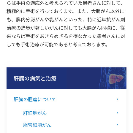
らば手術の適応外と考えられていた患者さんに対して、
積極的に手術を行っております。また、大腸がん以外に
も、膵内分泌がんや乳がんといった、特に近年抗がん剤
治療の進歩が著しいがんに対しても大腸がん同様に、従
来ならば手術をあきらめざるを得なかった患者さんに対
しても手術治療が可能であると考えております。
肝臓の病気と治療
肝臓の腫瘍について
肝細胞がん
胆管細胞がん