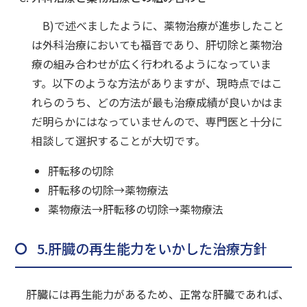
B)で述べましたように、薬物治療が進歩したこと
は外科治療においても福音であり、肝切除と薬物治
療の組み合わせが広く行われるようになっていま
す。以下のような方法がありますが、現時点ではこ
れらのうち、どの方法が最も治療成績が良いかはま
だ明らかにはなっていませんので、専門医と十分に
相談して選択することが大切です。
肝転移の切除
肝転移の切除→薬物療法
薬物療法→肝転移の切除→薬物療法
5.肝臓の再生能力をいかした治療方針
肝臓には再生能力があるため、正常な肝臓であれば、