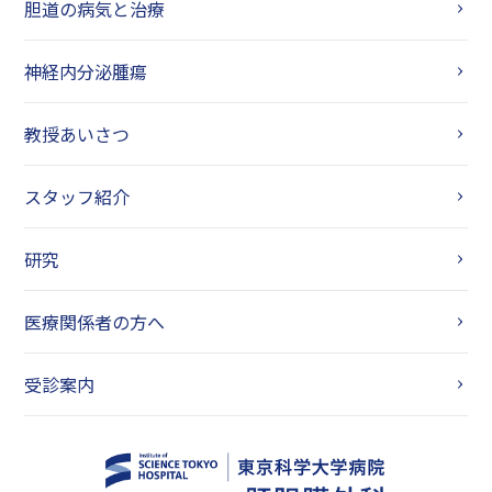
胆道の病気と治療
神経内分泌腫瘍
教授あいさつ
スタッフ紹介
研究
医療関係者の方へ
受診案内