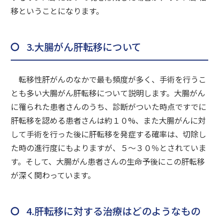
移ということになります。
3.大腸がん肝転移について
転移性肝がんのなかで最も頻度が多く、手術を行うこ
とも多い大腸がん肝転移について説明します。大腸がん
に罹られた患者さんのうち、診断がついた時点ですでに
肝転移を認める患者さんは約１０%、また大腸がんに対
して手術を行った後に肝転移を発症する確率は、切除し
た時の進行度にもよりますが、５〜３０％とされていま
す。そして、大腸がん患者さんの生命予後にこの肝転移
が深く関わっています。
4.肝転移に対する治療はどのようなもの