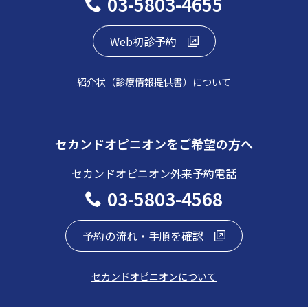
03-5803-4655
Web初診予約
紹介状（診療情報提供書）について
セカンドオピニオンをご希望の方へ
セカンドオピニオン外来予約電話
03-5803-4568
予約の流れ・手順を確認
セカンドオピニオンについて