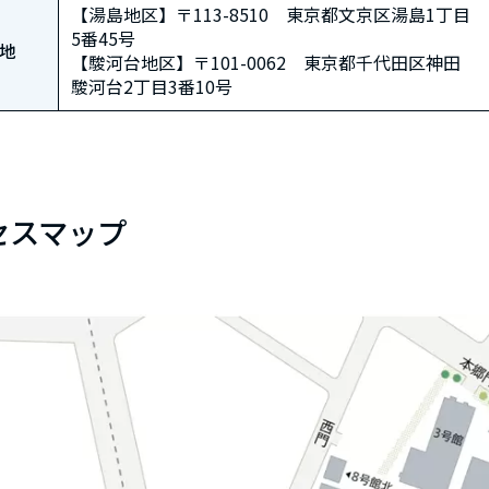
【湯島地区】〒113-8510 東京都文京区湯島1丁目
5番45号
地
【駿河台地区】〒101-0062 東京都千代田区神田
駿河台2丁目3番10号
セスマップ