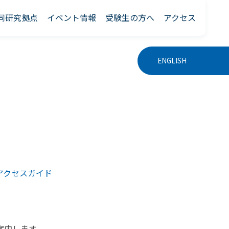
同研究拠点
イベント情報
受験生の方へ
アクセス
ENGLISH
アクセスガイド
案内します。