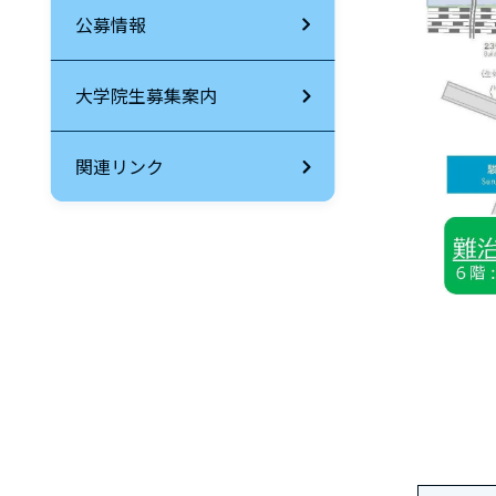
公募情報
大学院生募集案内
関連リンク