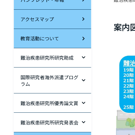
アクセスマップ
案内
教育活動について
難治疾患研究所研究助成
国際研究者海外派遣プログ
ラム
難治疾患研究所優秀論文賞
難治疾患研究所研究発表会