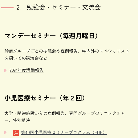
2. 勉強会・セミナー・交流会
マンデーセミナー（毎週月曜日）
診療グループごとの抄読会や症例報告、学内外のスペシャリスト
を招いての講演会など
2024年度活動報告
小児医療セミナー（年２回）
大学・関連施設からの症例報告、専門グループのミニレクチャ
ー、特別講演
第40回小児医療セミナープログラム（PDF）