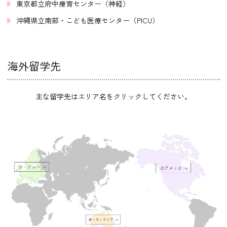
東京都立府中療育センター（神経）
沖縄県立南部・こども医療センター（PICU）
海外留学先
主な留学先はエリア名をクリックしてください。