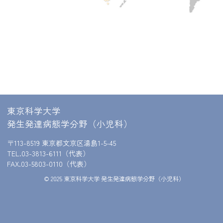
東京科学大学
発生発達病態学分野（小児科）
〒113-8519 東京都文京区湯島1-5-45
TEL.03-3813-6111（代表）
FAX.03-5803-0110（代表）
© 2025 東京科学大学 発生発達病態学分野（小児科）