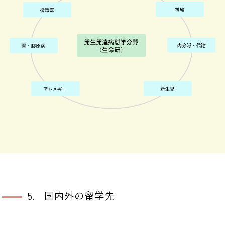
5. 国内外の留学先