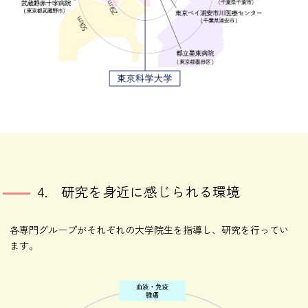
4. 研究を身近に感じられる環境
各専門グループがそれぞれの大学院生を指導し、研究を行ってい
ます。