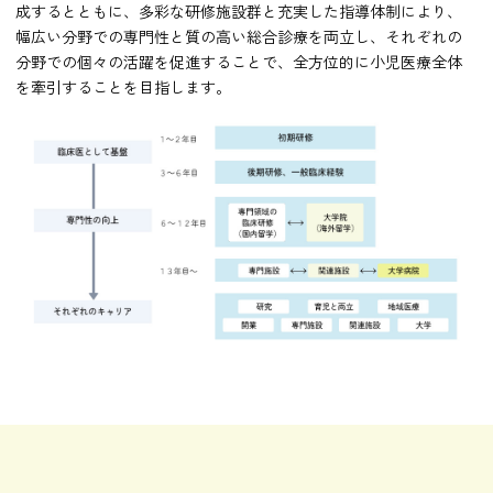
成するとともに、多彩な研修施設群と充実した指導体制により、
幅広い分野での専門性と質の高い総合診療を両立し、それぞれの
分野での個々の活躍を促進することで、全方位的に小児医療全体
を牽引することを目指します。