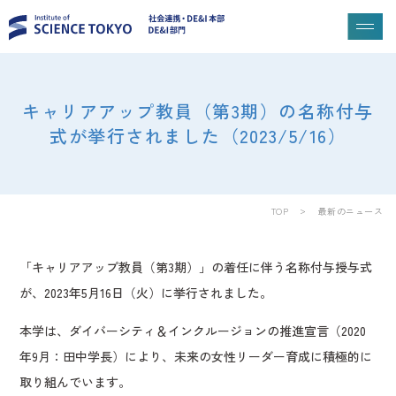
キャリアアップ教員（第3期）の名称付与
式が挙行されました（2023/5/16）
TOP
最新のニュース
「キャリアアップ教員（第3期）」の着任に伴う名称付与授与式
が、2023年5月16日（火）に挙行されました。
本学は、ダイバーシティ＆インクルージョンの推進宣言（2020
年9月：田中学長）により、未来の女性リーダー育成に積極的に
取り組んでいます。