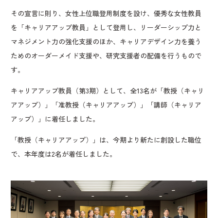
その宣言に則り、女性上位職登用制度を設け、優秀な女性教員
を「キャリアアップ教員」として登用し、リーダーシップ力と
マネジメント力の強化支援のほか、キャリアデザイン力を養う
ためのオーダーメイド支援や、研究支援者の配備を行うもので
す。
キャリアアップ教員（第3期）として、全13名が「教授（キャリ
アアップ）」「准教授（キャリアアップ）」「講師（キャリア
アップ）」に着任しました。
「教授（キャリアアップ）」は、今期より新たに創設した職位
で、本年度は2名が着任しました。