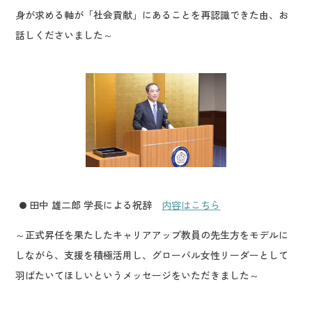
身が求める軸が「社会貢献」にあることを再認識できた由、お
話しくださいました～
田中 雄二郎 学長による祝辞
内容はこちら
～正式昇任を果たしたキャリアアップ教員の先生方をモデルに
しながら、支援を積極活用し、グローバル女性リーダーとして
羽ばたいてほしいというメッセージをいただきました～