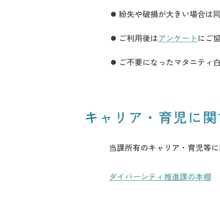
紛失や破損が大きい場合は
ご利用後は
アンケート
にご
ご不要になったマタニティ白
キャリア・育児に関
当課所有のキャリア・育児等に
ダイバーシティ推進課の本棚