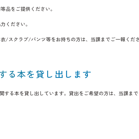
同等品をご提供ください。
協力ください。
衣/スクラブ/パンツ等をお持ちの方は、当課までご一報くだ
する本を貸し出します
関する本を貸し出しています。貸出をご希望の方は、当課まで