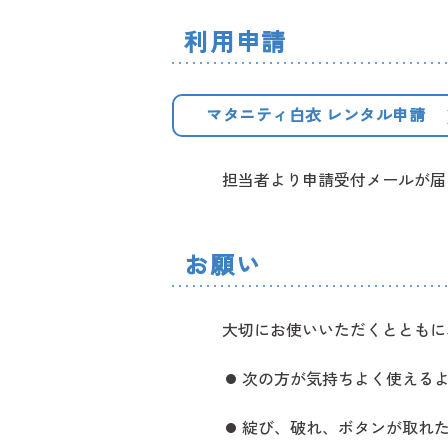
利用申請
マタニティ白衣 レンタル申請
担当者より申請受付メールが届
お願い
大切にお使いいただくとともに
次の方が気持ちよく使える
綻び、破れ、ボタンが取れ