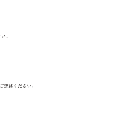
さい。
ご連絡ください。