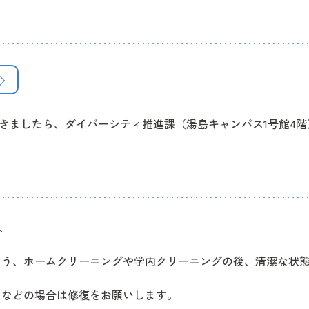
きましたら、ダイバーシティ推進課（湯島キャンパス1号館4
、
よう、ホームクリーニングや学内クリーニングの後、清潔な状
たなどの場合は修復をお願いします。