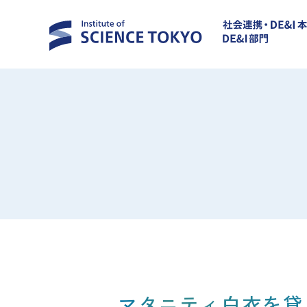
マタニティ白衣を貸