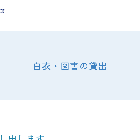
白衣・図書の貸出
し出します