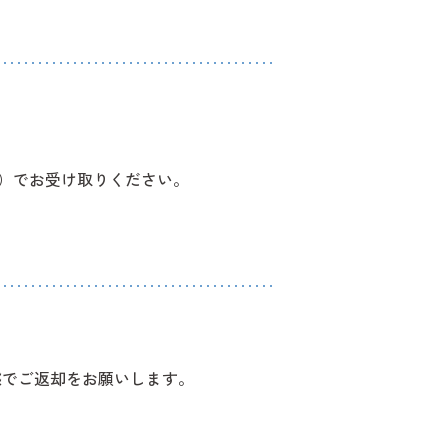
階）でお受け取りください。
態でご返却をお願いします。