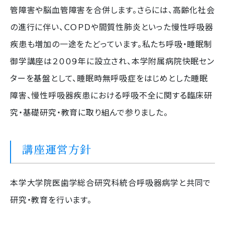
管障害や脳血管障害を合併します。さらには、高齢化社会
の進行に伴い、ＣＯＰＤや間質性肺炎といった慢性呼吸器
疾患も増加の一途をたどっています。私たち呼吸・睡眠制
御学講座は２００９年に設立され、本学附属病院快眠セン
ターを基盤として、睡眠時無呼吸症をはじめとした睡眠
障害、慢性呼吸器疾患における呼吸不全に関する臨床研
究・基礎研究・教育に取り組んで参りました。
講座運営方針
本学大学院医歯学総合研究科統合呼吸器病学と共同で
研究・教育を行います。