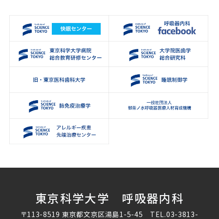
東京科学大学 呼吸器内科
〒113-8519 東京都文京区湯島1-5-45 TEL.
03-3813-