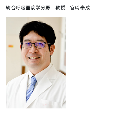
統合呼吸器病学分野 教授 宮﨑泰成