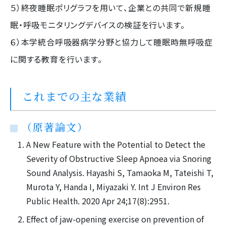
５）終夜睡眠ポリグラフを用いて、企業との共同で新規睡
眠・呼吸モニタリングデバイスの検証を行います。
６）本学統合呼吸器病学分野と協力して睡眠時無呼吸症
に関する教育を行います。
これまでの主な業績
（原著論文）
A New Feature with the Potential to Detect the
Severity of Obstructive Sleep Apnoea via Snoring
Sound Analysis. Hayashi S, Tamaoka M, Tateishi T,
Murota Y, Handa I, Miyazaki Y. Int J Environ Res
Public Health. 2020 Apr 24;17(8):2951.
Effect of jaw-opening exercise on prevention of