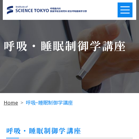
呼吸・睡眠制御学講座
Home
呼吸・睡眠制御学講座
呼吸・睡眠制御学講座