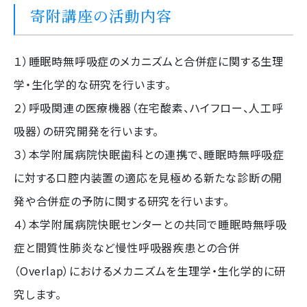
寄附講座の活動内容
１）睡眠時無呼吸症のメカニズムと合併症に関する生理
学・生化学的な研究を行います。
２）呼吸関連の医療機器（在宅酸素、ハイフロー、人工呼
吸器）の研究開発を行います。
３）本学附属病院快眠歯科との連携で、睡眠時無呼吸症
に対する口腔内装置の適応を見極める新たな診断の開
発や合併症の予防に関する研究を行います。
４）本学附属病院快眠センターとの共同で睡眠時無呼吸
症と間質性肺炎など慢性呼吸器疾患との合併
（Overlap）におけるメカニズムを生理学・生化学的に研
究します。