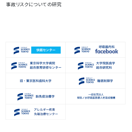
事故リスクについての研究