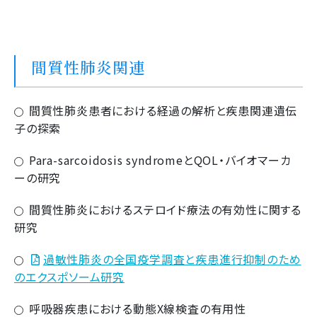
間質性肺炎関連
間質性肺炎患者における経過の解析と疾患関連遺伝
子の探索
Para-sarcoidosis syndromeとQOL・バイオマーカ
ーの研究
間質性肺炎におけるステロイド療法の有効性に関する
研究
過敏性肺炎の全国疫学調査と疾患進行抑制のため
のエクスポソーム研究
呼吸器疾患における動態X線検査の有用性