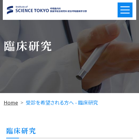
臨床研究
Home
受診を希望される方へ - 臨床研究
臨床研究