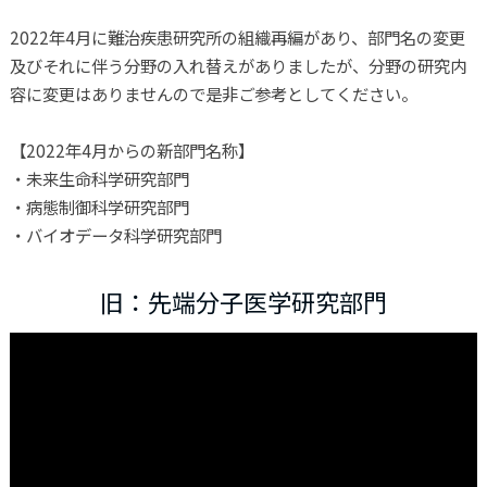
2022年4月に難治疾患研究所の組織再編があり、部門名の変更
及びそれに伴う分野の入れ替えがありましたが、分野の研究内
容に変更はありませんので是非ご参考としてください。
【2022年4月からの新部門名称】
・未来生命科学研究部門
・病態制御科学研究部門
・バイオデータ科学研究部門
旧：先端分子医学研究部門