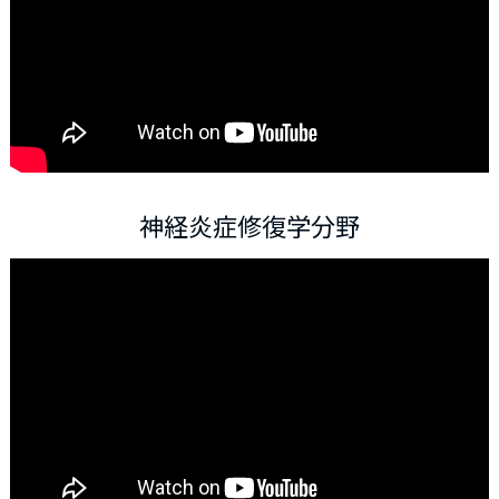
神経炎症修復学分野