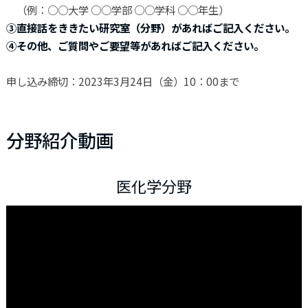
（例：○○大学 ○○学部 ○○学科 ○○年生）
③直接話をききたい研究室（分野）があればご記入ください。
④その他、ご質問やご要望等があればご記入ください。
申し込み締切：2023年3月24日（金）10：00まで
分野紹介動画
医化学分野