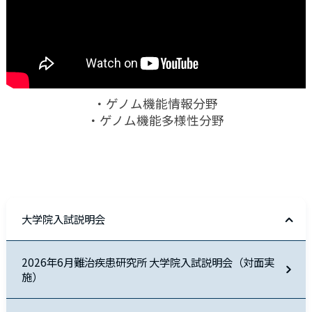
・ゲノム機能情報分野
・ゲノム機能多様性分野
大学院入試説明会
2026年6月難治疾患研究所 大学院入試説明会（対面実
施）