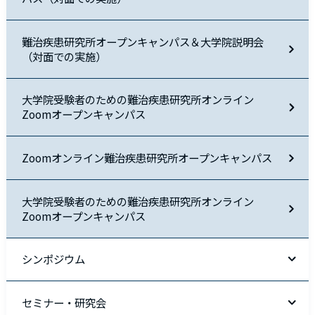
難治疾患研究所オープンキャンパス＆大学院説明会
（対面での実施）
大学院受験者のための難治疾患研究所オンライン
Zoomオープンキャンパス
Zoomオンライン難治疾患研究所オープンキャンパス
大学院受験者のための難治疾患研究所オンライン
Zoomオープンキャンパス
シンポジウム
セミナー・研究会