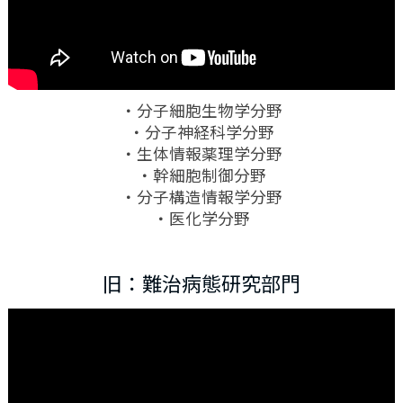
・分子細胞生物学分野
・分子神経科学分野
・生体情報薬理学分野
・幹細胞制御分野
・分子構造情報学分野
・医化学分野
旧：難治病態研究部門