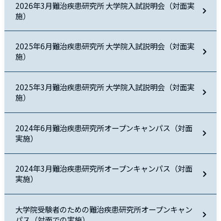
2026年3月難治疾患研究所 大学院入試説明会（対面実
施）
2025年6月難治疾患研究所 大学院入試説明会（対面実
施）
2025年3月難治疾患研究所 大学院入試説明会（対面実
施）
2024年6月難治疾患研究所オープンキャンパス（対面
実施）
2024年3月難治疾患研究所オープンキャンパス（対面
実施）
大学院受験者のための難治疾患研究所オープンキャン
パス（対面での実施）