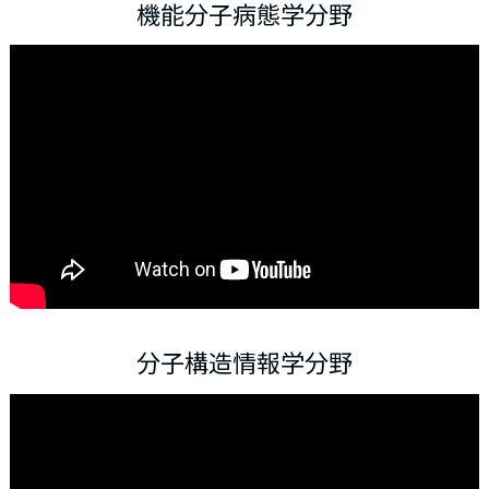
機能分子病態学分野
分子構造情報学分野