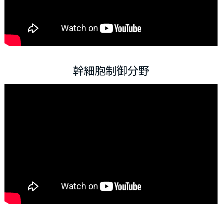
幹細胞制御分野