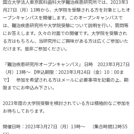
国立大学法人東京医科歯科大学難治疾患研究所では、2023年3
月27日（月）13時から、大学院を受験される方を対象としたオ
ープンキャンパスを開催します。このオープンキャンパスで
は、難治疾患研究所や大学院受験について説明を行い、質問等
にお答えします。久々の対面での開催です。大学院を受験され
る方はもちろん、当研究所にご興味がある方は広くご参加いた
だけます。是非ご参加ください。
「難治疾患研究所オープンキャンパス」 日時 2023年3月27日
（月）13時～ 【申込期限：2023年3月24日（金）10：00ま
で】 参加を希望される方はメールに必要事項を記載の上、期
限までにお申込み下さい。
2023年度の大学院受験を検討されている方は積極的なご参加を
お待ちしております。
開催日時：2023年3月27日（月）13時～ （集合時間12時55
分）