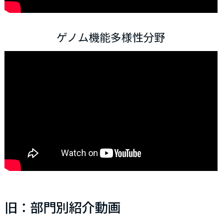
ゲノム機能多様性分野
旧：部門別紹介動画