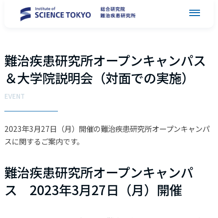
難治疾患研究所オープンキャンパス
＆大学院説明会（対面での実施）
EVENT
2023年3月27日（月）開催の難治疾患研究所オープンキャンパ
スに関するご案内です。
難治疾患研究所オープンキャンパ
ス 2023年3月27日（月）開催