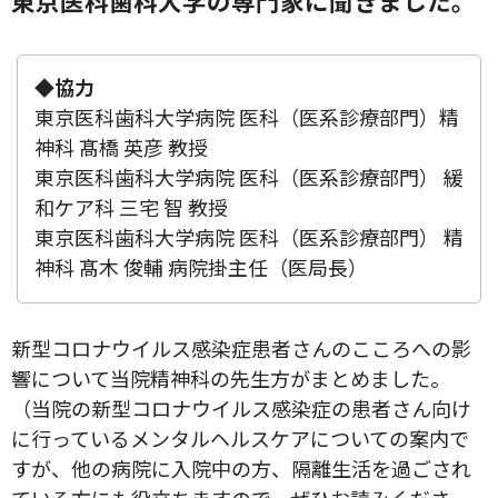
東京医科歯科大学の専門家に聞きました。
◆協力
東京医科歯科大学病院 医科（医系診療部門）精
神科 髙橋 英彦 教授
東京医科歯科大学病院 医科（医系診療部門） 緩
和ケア科 三宅 智 教授
東京医科歯科大学病院 医科（医系診療部門） 精
神科 髙木 俊輔 病院掛主任（医局長）
新型コロナウイルス感染症患者さんのこころへの影
響について当院精神科の先生方がまとめました。
（当院の新型コロナウイルス感染症の患者さん向け
に行っているメンタルヘルスケアについての案内で
すが、他の病院に入院中の方、隔離生活を過ごされ