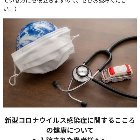
ている方にも役立ちますので、ぜひお読みくださ
い。）
新型コロナウイルス感染症に関するこころ
の健康について
～入院された患者様へ～