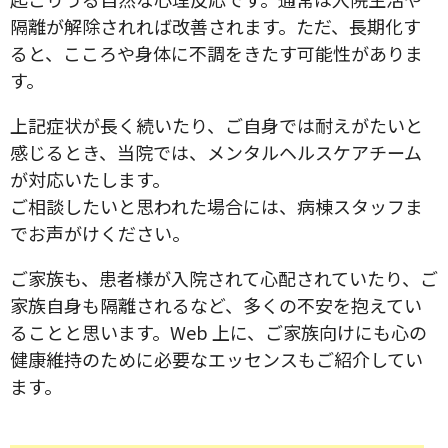
隔離が解除されれば改善されます。ただ、長期化す
ると、こころや身体に不調をきたす可能性がありま
す。
上記症状が長く続いたり、ご自身では耐えがたいと
感じるとき、当院では、メンタルヘルスケアチーム
が対応いたします。
ご相談したいと思われた場合には、病棟スタッフま
でお声がけください。
ご家族も、患者様が入院されて心配されていたり、ご
家族自身も隔離されるなど、多くの不安を抱えてい
ることと思います。Web 上に、ご家族向けにも心の
健康維持のために必要なエッセンスもご紹介してい
ます。