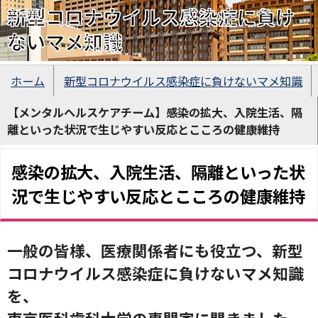
新型コロナウイルス感染症に負け
ないマメ知識
ホーム
新型コロナウイルス感染症に負けないマメ知識
【メンタルヘルスケアチーム】感染の拡大、入院生活、隔
離といった状況で生じやすい反応とこころの健康維持
感染の拡大、入院生活、隔離といった状
況で生じやすい反応とこころの健康維持
一般の皆様、医療関係者にも役立つ、新型
コロナウイルス感染症に負けないマメ知識
を、