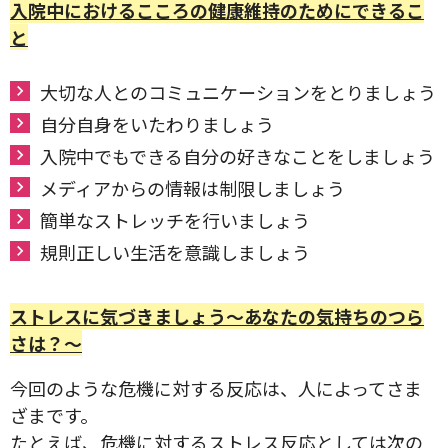
入院中におけるこころの健康維持のためにできるこ
と
大切な人とのコミュニケーションをとりましょう
自分自身をいたわりましょう
入院中でもできる自分の好きなことをしましょう
メディアからの情報は制限しましょう
簡単なストレッチを行いましょう
規則正しい生活を意識しましょう
ストレスに気づきましょう～あなたの気持ちのつら
さは？～
今回のような危機に対する反応は、人によってさま
ざまです。
たとえば、危機に対するストレス反応としては次の