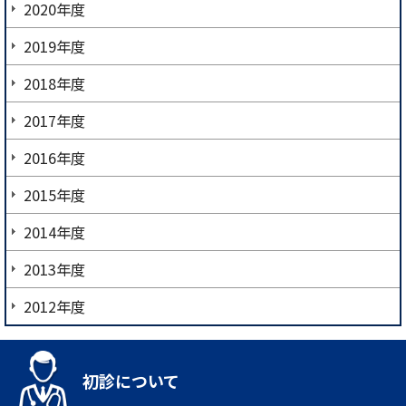
2020年度
2019年度
2018年度
2017年度
2016年度
2015年度
2014年度
2013年度
2012年度
初診について