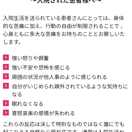
入院生活を送られている患者さんにとっては、身体
的な苦痛に加え、行動の自由が制限されることで 、
心身ともに多大な苦痛をお持ちのこととお察しいた
します。
強い怒りや興奮
強い不安や恐怖を感じる
周囲の状況が他人事のように感じられる
自分がいじめられ疎外されているような気持ちに
なる
眠れなくなる
喜怒哀楽の感情が失われる
これらの反応は決して特別なものではなく誰にでも
起こりうる自然な心理反応です。通常は入院生活や