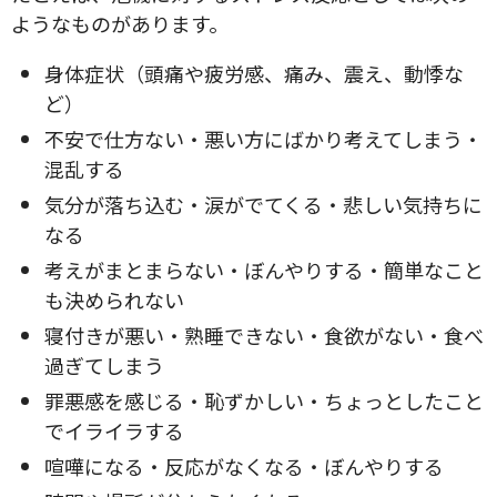
ようなものがあります。
身体症状（頭痛や疲労感、痛み、震え、動悸な
ど）
不安で仕方ない・悪い方にばかり考えてしまう・
混乱する
気分が落ち込む・涙がでてくる・悲しい気持ちに
なる
考えがまとまらない・ぼんやりする・簡単なこと
も決められない
寝付きが悪い・熟睡できない・食欲がない・食べ
過ぎてしまう
罪悪感を感じる・恥ずかしい・ちょっとしたこと
でイライラする
喧嘩になる・反応がなくなる・ぼんやりする