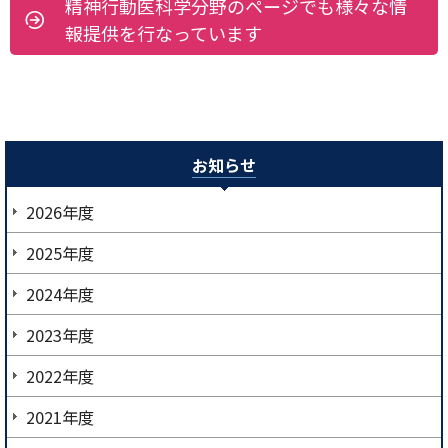
精神行動医科学分野のページでも様々な情
報提供を行なっています
お知らせ
2026年度
2025年度
2024年度
2023年度
2022年度
2021年度