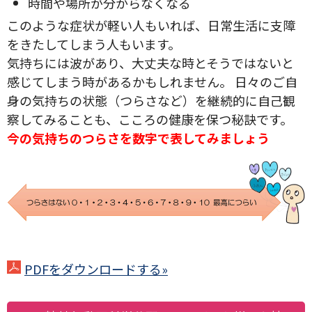
時間や場所が分からなくなる
このような症状が軽い人もいれば、日常生活に支障
をきたしてしまう人もいます。
気持ちには波があり、大丈夫な時とそうではないと
感じてしまう時があるかもしれません。 日々のご自
身の気持ちの状態（つらさなど）を継続的に自己観
察してみることも、こころの健康を保つ秘訣です。
今の気持ちのつらさを数字で表してみましょう
PDFをダウンロードする»