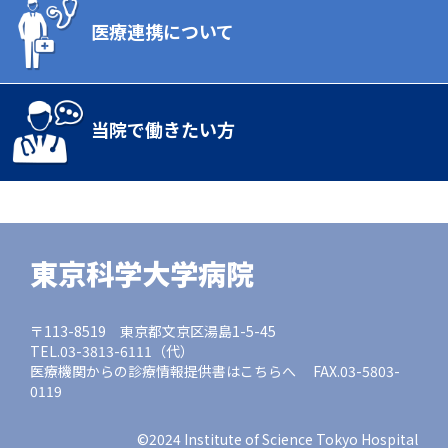
医療連携について
当院で働きたい方
東京科学大学病院
〒113-8519 東京都文京区湯島1-5-45
TEL.03-3813-6111（代）
医療機関からの診療情報提供書はこちらへ FAX.03-5803-
0119
©2024 Institute of Science Tokyo Hospital