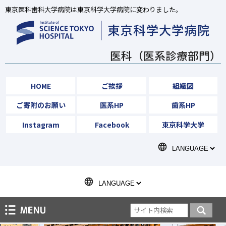
東京医科歯科大学病院は東京科学大学病院に変わりました。
医科（医系診療部門）
HOME
ご挨拶
組織図
ご寄附のお願い
医系HP
歯系HP
Instagram
Facebook
東京科学大学