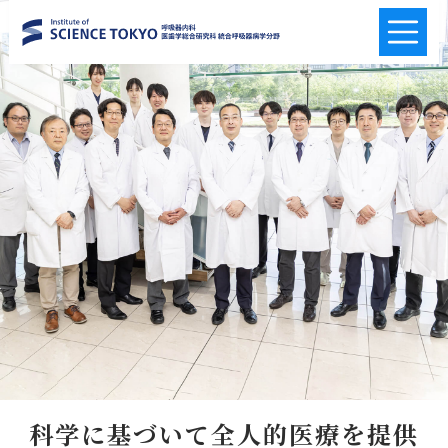
科学に基づいて全人的医療を提供