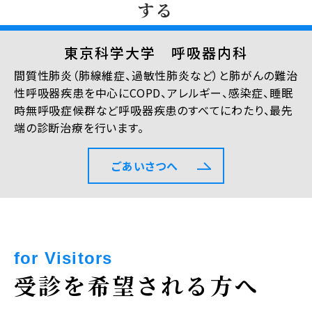
する
東京科学大学 呼吸器内科
間質性肺炎（肺線維症、過敏性肺炎など）と肺がんの難治
性呼吸器疾患を中心にCOPD、アレルギー、感染症、睡眠
時無呼吸症候群など呼吸器疾患のすべてにわたり、最先
端の診断治療を行います。
ごあいさつへ
for Visitors
受診を希望される方へ