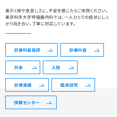
長引く咳や息苦しさに、不安を感じたらご来院ください。
東京科学大学呼吸器内科では、一人ひとりの症状にしっ
かり向き合い、丁寧に対応しています。
診療科長挨拶
診療内容
外来
入院
診療実績
臨床研究
快眠センター