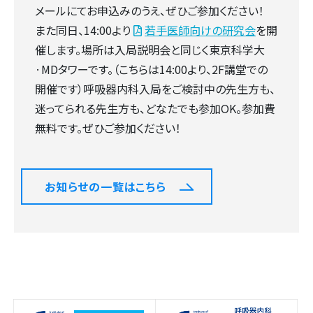
メールにてお申込みのうえ、ぜひご参加ください！
また同日、14:00より
若手医師向けの研究会
を開
催します。場所は入局説明会と同じく東京科学大
·MDタワーです。（こちらは14:00より、2F講堂での
開催です）呼吸器内科入局をご検討中の先生方も、
迷ってられる先生方も、どなたでも参加OK。参加費
無料です。ぜひご参加ください！
お知らせの一覧はこちら