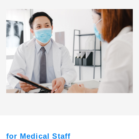
for Medical Staff