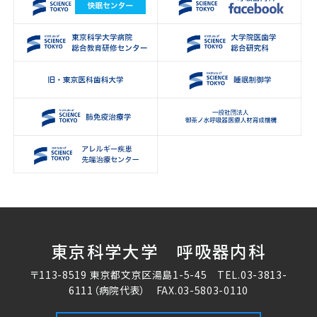
東京科学大学 呼吸器内科
〒113-8519 東京都文京区湯島1-5-45 TEL.
03-3813-
6111
（病院代表） FAX.03-5803-0110