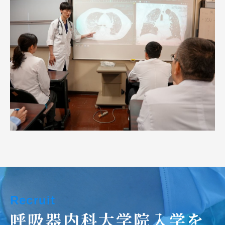
Recruit
呼吸器内科大学院入学を