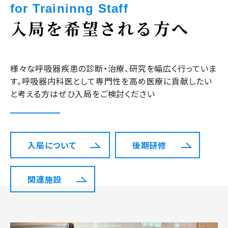
for Traininng Staff
入局を希望される方へ
様々な呼吸器疾患の診断・治療、研究を幅広く行っていま
す。呼吸器内科医として専門性を高め医療に貢献したい
と考える方はぜひ入局をご検討ください
入局について
後期研修
関連施設