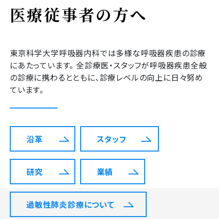
医療従事者の方へ
東京科学大学呼吸器内科では多様な呼吸器疾患の診療
にあたっています。 全診療医・スタッフが呼吸器疾患全般
の診療に携わるとともに、診療レベルの向上に日々努め
ています。
沿革
スタッフ
研究
業績
過敏性肺炎診療について