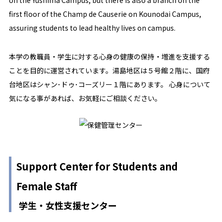
first floor of the Champ de Causerie on Kounodai Campus,
assuring students to lead healthy lives on campus.
本学の教職員・学生に対する心身の健康の保持・増進を支援する
ことを目的に運営されています。湯島地区は５号館２階に、国府
台地区はシャン･ドゥ･コーズリー１階にあります。 心身について
気になる事があれば、お気軽にご相談ください。
Support Center for Students and
Female Staff
学生・女性支援センター