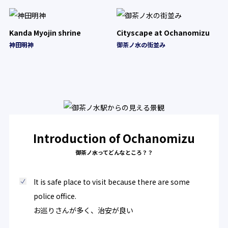
Kanda Myojin shrine
Cityscape at Ochanomizu
神田明神
御茶ノ水の街並み
Introduction of Ochanomizu
御茶ノ水ってどんなところ？？
It is safe place to visit because there are some
police office.
お巡りさんが多く、治安が良い