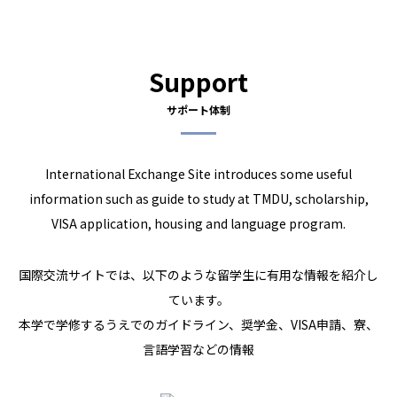
Support
サポート体制
International Exchange Site introduces some useful
information such as guide to study at TMDU, scholarship,
VISA application, housing and language program.
国際交流サイトでは、以下のような留学生に有用な情報を紹介し
ています。
本学で学修するうえでのガイドライン、奨学金、VISA申請、寮、
言語学習などの情報