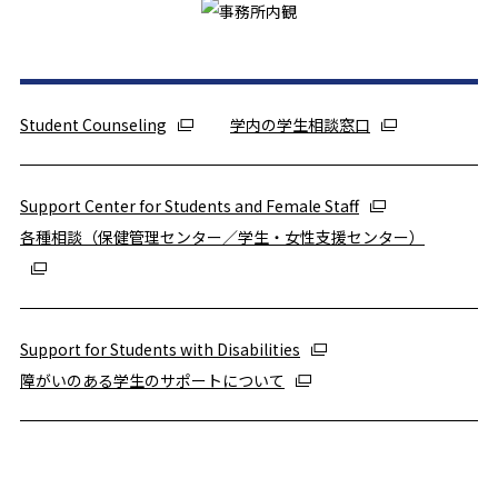
Student Counseling
学内の学生相談窓口
Support Center for Students and Female Staff
各種相談（保健管理センター／学生・女性支援センター）
Support for Students with Disabilities
障がいのある学生のサポートについて