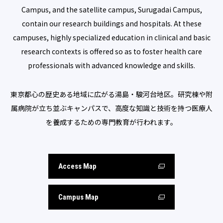
Campus, and the satellite campus, Surugadai Campus,
contain our research buildings and hospitals. At these
campuses, highly specialized education in clinical and basic
research contexts is offered so as to foster health care
professionals with advanced knowledge and skills.
東京都心の歴史ある地域に広がる湯島・駿河台地区。研究棟や附
属病院が立ち並ぶキャンパスで、高度な知識と技術を持つ医療人
を養成するための専門教育が行われます。
Access Map
Campus Map