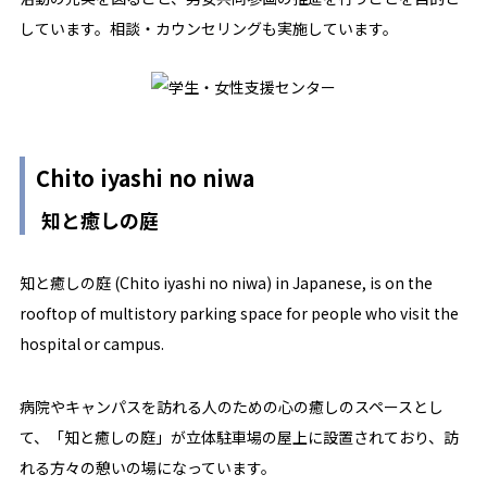
しています。相談・カウンセリングも実施しています。
Chito iyashi no niwa
知と癒しの庭
知と癒しの庭 (Chito iyashi no niwa) in Japanese, is on the
rooftop of multistory parking space for people who visit the
hospital or campus.
病院やキャンパスを訪れる人のための心の癒しのスペースとし
て、「知と癒しの庭」が立体駐車場の屋上に設置されており、訪
れる方々の憩いの場になっています。