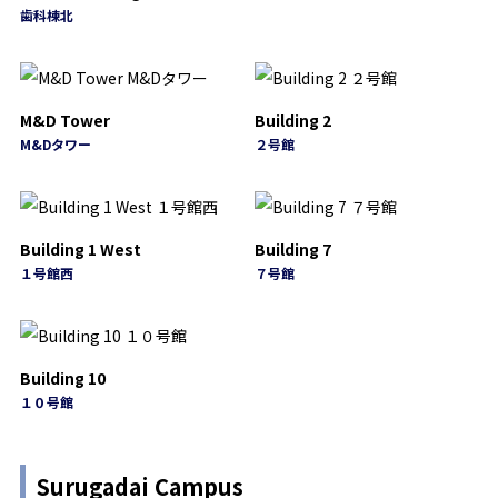
歯科棟北
M&D Tower
Building 2
M&Dタワー
２号館
Building 1 West
Building 7
１号館西
７号館
Building 10
１０号館
Surugadai Campus