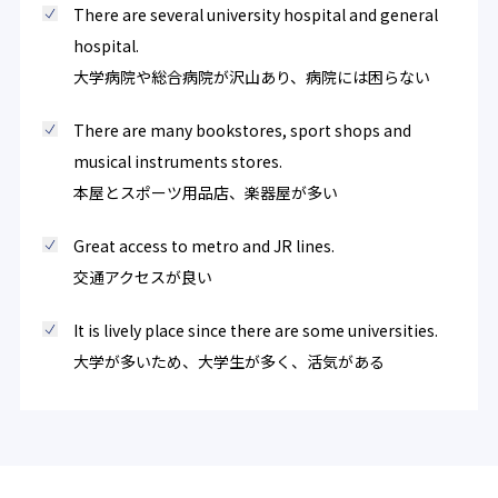
There are several university hospital and general
hospital.
大学病院や総合病院が沢山あり、病院には困らない
There are many bookstores, sport shops and
musical instruments stores.
本屋とスポーツ用品店、楽器屋が多い
Great access to metro and JR lines.
交通アクセスが良い
It is lively place since there are some universities.
大学が多いため、大学生が多く、活気がある