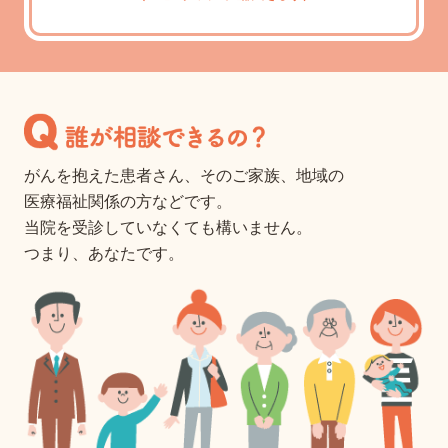
がんを抱えた患者さん、
そのご家族、
地域の
医療福祉関係の方など
です。
当院を受診していなくても構いません。
つまり、あなたです。