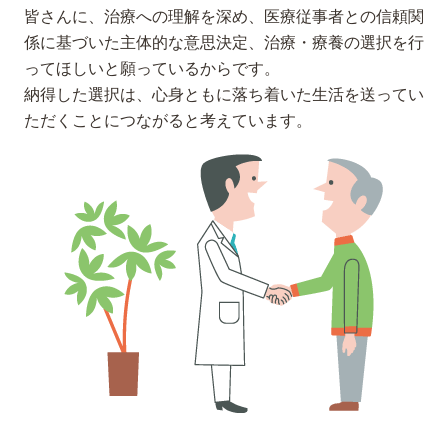
皆さんに、治療への理解を深め、医療従事者との信頼関
係に基づいた主体的な意思決定、
治療・療養の
選択を行
ってほしいと願っているからです。
納得した選択は、心身ともに落ち着いた生活を送ってい
ただくことにつながると考えています。