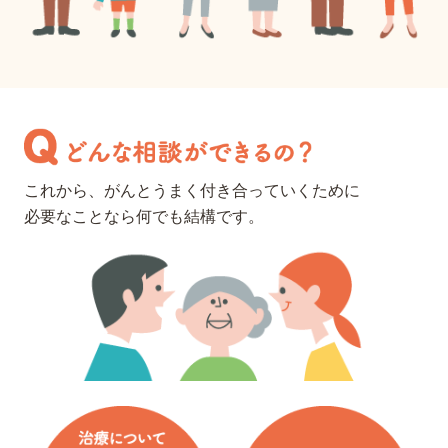
これから、がんとうまく付き合っていくために
必要なことなら何でも結構です。