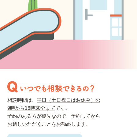
相談時間は、
平日（土日祝日はお休み）の
9時から16時30分まで
です。
予約のある方が優先なので、予約してから
お越しいただく
ことをお勧めします。