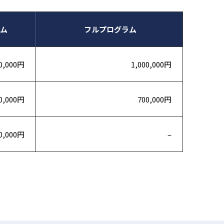
ム
フルプログラム
0,000円
1,000,000円
0,000円
700,000円
0,000円
–