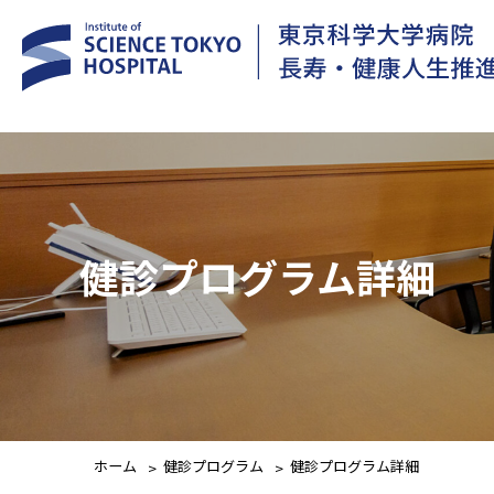
健診プログラム詳細
ホーム
健診プログラム
健診プログラム詳細