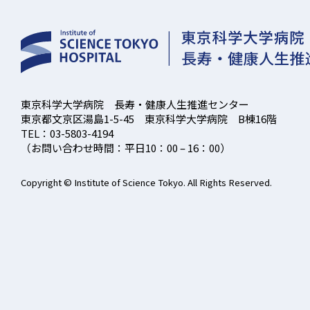
東京科学大学病院 長寿・健康人生推進センター
東京都文京区湯島1-5-45 東京科学大学病院 B棟16階
TEL：03-5803-4194
（お問い合わせ時間：平日10：00 – 16：00）
Copyright © Institute of Science Tokyo. All Rights Reserved.