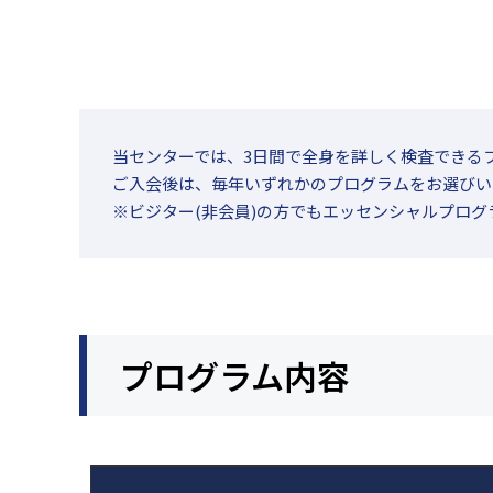
当センターでは、3日間で全身を詳しく検査できる
ご入会後は、毎年いずれかのプログラムをお選びい
※ビジター(非会員)の方でもエッセンシャルプロ
プログラム内容