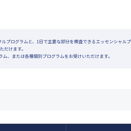
フルプログラムと、1日で主要な部分を検査できるエッセンシャル
ただけます。
グラム、または各種個別プログラムをお受けいただけます。