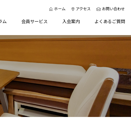
ホーム
アクセス
お問い合わせ
ラム
会員サービス
入会案内
よくあるご質問
個人で入会
康セミナー
法人で入会