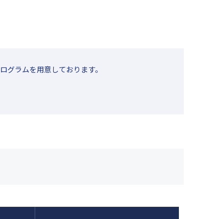
プログラムを用意しております。