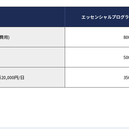
エッセンシャルプログラ
費用)
80
50
,000円/日
35