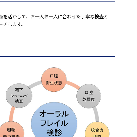
術を活かして、お一人お一人に合わせた丁寧な検査と
ーチします。