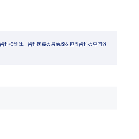
歯科検診は、歯科医療の最前線を担う歯科の専門外