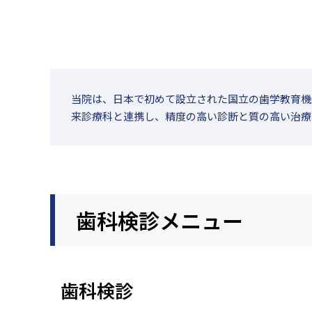
当院は、日本で初めて設立された国立の歯学教育機
来診療科と連携し、精度の高い診断と質の高い治療
歯科検診メニュー
歯科検診