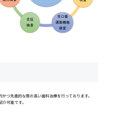
的かつ先進的な質の高い歯科治療を行っております。
紹介可能です。