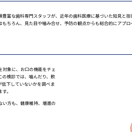
験豊富な歯科専門スタッフが、近年の歯科医療に基づいた知見と技
はもちろん、見た目や噛み合せ、予防の観点からも総合的にアプロ
を対象に、お口の機能をチェ
この検診では、噛んだり、飲
が低下していないかを調べま
ます。
ない方も、健康維持、増進の