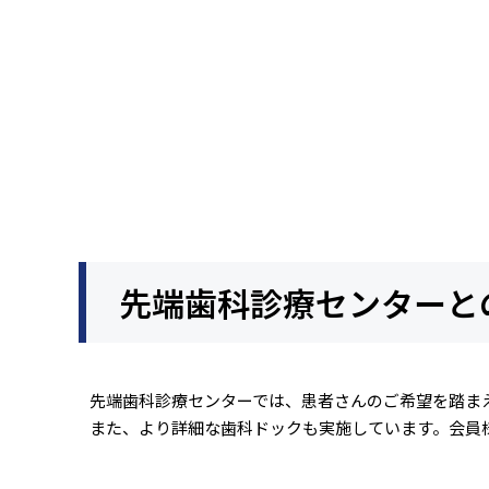
先端歯科診療センターと
先端歯科診療センターでは、患者さんのご希望を踏ま
また、より詳細な歯科ドックも実施しています。会員