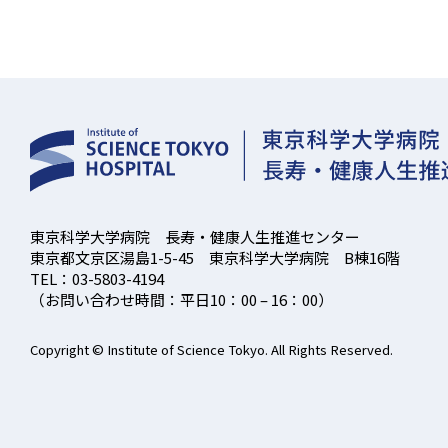
東京科学大学病院 長寿・健康人生推進センター
東京都文京区湯島1-5-45 東京科学大学病院 B棟16階
TEL：03-5803-4194
（お問い合わせ時間：平日10：00 – 16：00）
Copyright © Institute of Science Tokyo. All Rights Reserved.