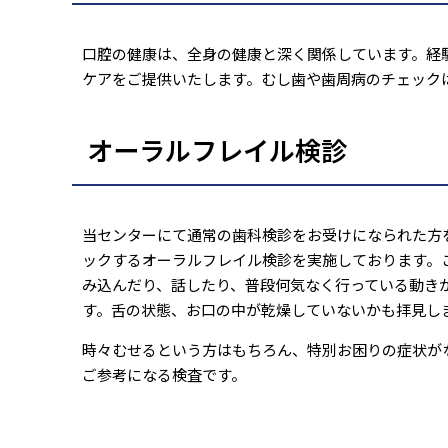
口腔の健康は、全身の健康と深く関係しています。経
ケアをご提供いたします。むし歯や歯周病のチェック
オーラルフレイル検診
当センターにて通常の歯科検診をお受けになられた方
ックするオーラルフレイル検診を実施しております。
み込んだり、話したり、普段何気なく行っている動き
す。舌の状態、お口の中が乾燥していないかも拝見し
時々むせるという方はもちろん、特別お困りの症状が
ご参考になる検査です。