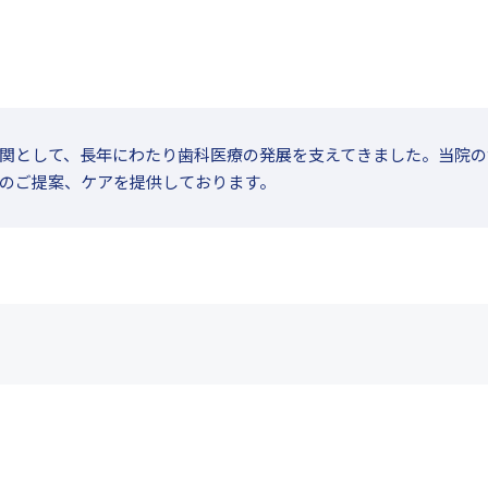
関として、長年にわたり歯科医療の発展を支えてきました。当院の
のご提案、ケアを提供しております。