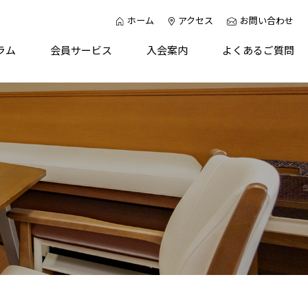
ホーム
アクセス
お問い合わせ
ラム
会員サービス
入会案内
よくあるご質問
個人で入会
康セミナー
法人で入会