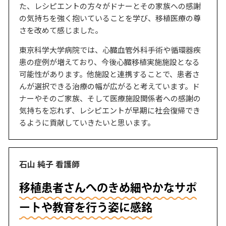
た、レシピエントの方々がドナーとその家族への感謝
の気持ちを強く抱いていることを学び、移植医療の尊
さを改めて感じました。
東京科学大学病院では、心臓血管外科手術や循環器疾
患の症例が増えており、今後心臓移植実施施設となる
可能性があります。他施設と連携することで、患者さ
んが選択できる治療の幅が広がると考えています。ド
ナーやそのご家族、そして医療施設関係者への感謝の
気持ちを忘れず、レシピエントが早期に社会復帰でき
るように貢献していきたいと思います。
石山 純子 看護師
移植患者さんへのきめ細やかなサポ
ートや教育を行う姿に感銘