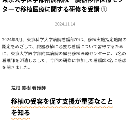
ターで移植医療に関する研修を受講 ①
2024.11.14
2024年9月、東京科学大学病院看護部では、移植実施指定施設の
認定をめざして、臓器移植に必要な看護について習得するため
に、東京大学医学部附属病院の臓器移植医療センターに、7名の
看護師を派遣しました。今回の研修に参加した看護師3名に感想
を聞きました。
荒畑 美樹 看護師
移植の受容を促す支援が重要なこと
を知る