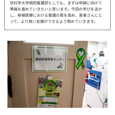
京科学大学病院看護部としても、まずは申請に向けて
準備を進めていきたいと思います。今回の学びを活か
し、移植医療における看護の質を高め、患者さんにと
って、より良い支援ができるよう努めていきます。