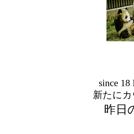
since 18
新たにカ
昨日