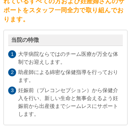
れているすべての方および妊産婦さんのサ
ポートをスタッフ一同全力で取り組んでお
ります。
当院の特徴
大学病院ならではのチーム医療が万全な体
制でお迎えします。
助産師による綿密な保健指導を行っており
ます。
妊娠前（プレコンセプション）から保健介
入を行い、新しい生命と無事会えるよう妊
娠前から出産後までシームレスにサポート
します。