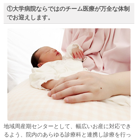
①大学病院ならではのチーム医療が万全な体制
でお迎えします。
地域周産期センターとして、幅広いお産に対応でき
るよう、院内のあらゆる診療科と連携し診療を行っ