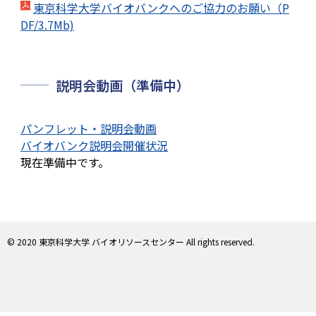
東京科学大学バイオバンクへのご協力のお願い（P
DF/3.7Mb)
説明会動画（準備中）
パンフレット・説明会動画
バイオバンク説明会開催状況
現在準備中です。
© 2020 東京科学大学 バイオリソースセンター All rights reserved.