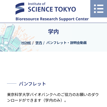
学内
HOME
学内
パンフレット・説明会動画
パンフレット
東京科学大学バイオバンクへのご協力のお願いのダウ
ンロードができます（学内のみ）。