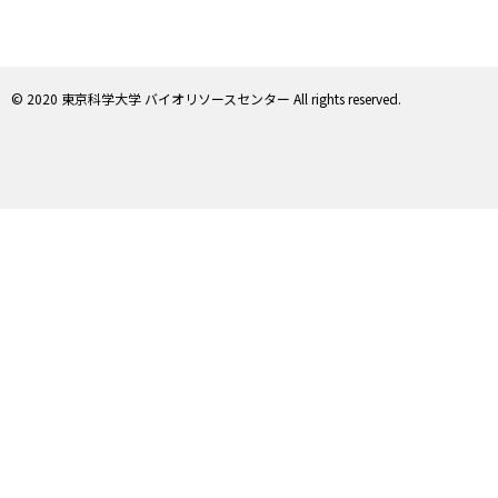
© 2020 東京科学大学 バイオリソースセンター All rights reserved.