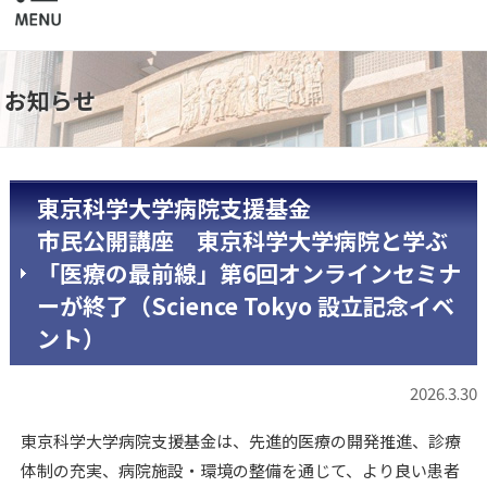
お知らせ
東京科学大学病院支援基金
市民公開講座 東京科学大学病院と学ぶ
「医療の最前線」第6回オンラインセミナ
ーが終了（Science Tokyo 設立記念イベ
ント）
2026.3.30
東京科学大学病院支援基金は、先進的医療の開発推進、診療
体制の充実、病院施設・環境の整備を通じて、より良い患者