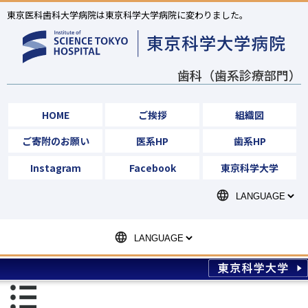
東京医科歯科大学病院は東京科学大学病院に変わりました。
歯科（歯系診療部門）
HOME
ご挨拶
組織図
ご寄附のお願い
医系HP
歯系HP
Instagram
Facebook
東京科学大学