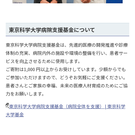
東京科学大学病院支援基金について
東京科学大学病院支援基金は、先進的医療の開発推進や診療
体制の充実、病院内外の施設や環境の整備を行い、患者サー
ビスを向上させるために使用します。
ご寄附は1,000 円以上からお受けしています。少額からでも
ご参加いただけますので、どうぞお気軽にご支援ください。
患者さんとご家族の幸福、未来の医療人材育成のためにご協
力をお願いします。
東京科学大学病院支援基金（病院全体を支援） | 東京科学
大学基金