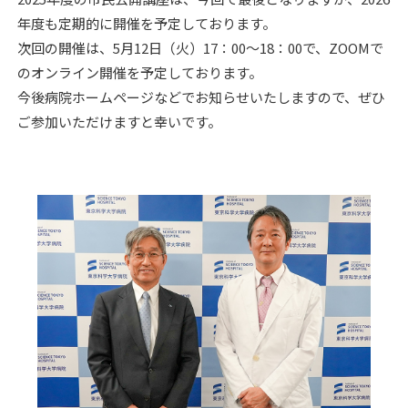
年度も定期的に開催を予定しております。
次回の開催は、5月12日（火）17：00～18：00で、ZOOMで
のオンライン開催を予定しております。
今後病院ホームページなどでお知らせいたしますので、ぜひ
ご参加いただけますと幸いです。