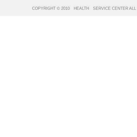
COPYRIGHT © 2010 HEALTH SERVICE CENTER ALL