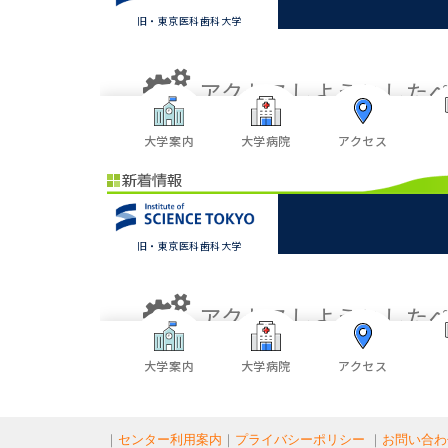
｜
センター利用案内
｜
プライバシーポリシー
｜
お問い合わ