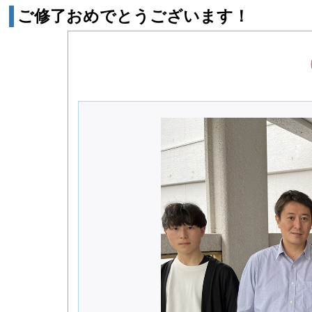
ご修了おめでとうございます！